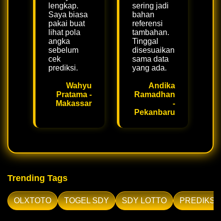
lengkap.
sering jadi
Saya biasa
bahan
pakai buat
referensi
lihat pola
tambahan.
angka
Tinggal
sebelum
disesuaikan
cek
sama data
prediksi.
yang ada.
Wahyu
Andika
Pratama -
Ramadhan
Makassar
-
Pekanbaru
Trending Tags
OLXTOTO
TOGEL SDY
SDY LOTTO
PREDIKSI