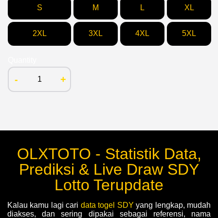
S
M
L
XL
2XL
3XL
4XL
5XL
Quantity
-
+
OLXTOTO - Statistik Data,
Prediksi & Live Draw SDY
Lotto Terupdate
Kalau kamu lagi cari
data togel SDY
yang lengkap, mudah
diakses, dan sering dipakai sebagai referensi, nama