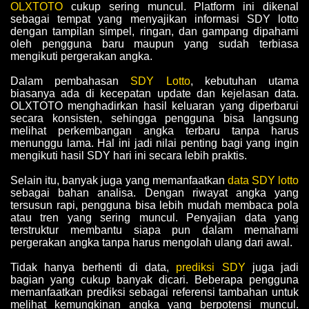
OLXTOTO
cukup sering muncul. Platform ini dikenal
sebagai tempat yang menyajikan informasi SDY lotto
dengan tampilan simpel, ringan, dan gampang dipahami
oleh pengguna baru maupun yang sudah terbiasa
mengikuti pergerakan angka.
Dalam pembahasan
SDY Lotto
, kebutuhan utama
biasanya ada di kecepatan update dan kejelasan data.
OLXTOTO menghadirkan hasil keluaran yang diperbarui
secara konsisten, sehingga pengguna bisa langsung
melihat perkembangan angka terbaru tanpa harus
menunggu lama. Hal ini jadi nilai penting bagi yang ingin
mengikuti hasil SDY hari ini secara lebih praktis.
Selain itu, banyak juga yang memanfaatkan
data SDY lotto
sebagai bahan analisa. Dengan riwayat angka yang
tersusun rapi, pengguna bisa lebih mudah membaca pola
atau tren yang sering muncul. Penyajian data yang
terstruktur membantu siapa pun dalam memahami
pergerakan angka tanpa harus mengolah ulang dari awal.
Tidak hanya berhenti di data,
prediksi SDY
juga jadi
bagian yang cukup banyak dicari. Beberapa pengguna
memanfaatkan prediksi sebagai referensi tambahan untuk
melihat kemungkinan angka yang berpotensi muncul.