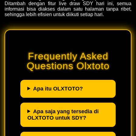
Ditambah dengan fitur
live draw SDY hari ini
, semua
informasi bisa diakses dalam satu halaman tanpa ribet,
sehingga lebih efisien untuk diikuti setiap hari.
Frequently Asked
Questions Olxtoto
Apa itu OLXTOTO?
Apa saja yang tersedia di
OLXTOTO untuk SDY?