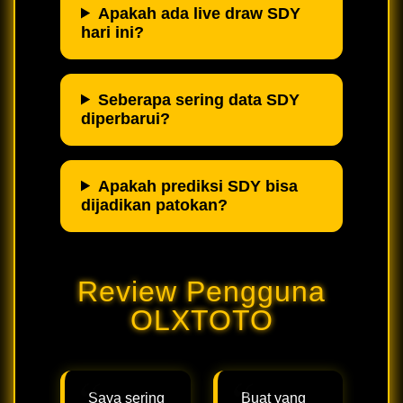
Apakah ada live draw SDY
hari ini?
Seberapa sering data SDY
diperbarui?
Apakah prediksi SDY bisa
dijadikan patokan?
Review Pengguna
OLXTOTO
Saya sering
Buat yang