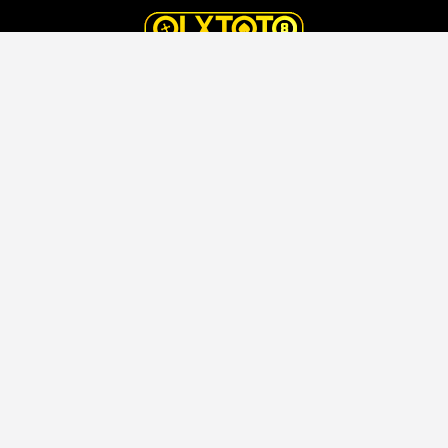
Data, Prediksi & Live Draw SDY Lotto
100% Aman & Nyaman
BANDAR TOGEL SDY
Support
About Us
Order Status
About Us
Contact Us
Accessibility
Coupon Codes
Create a Dashery Store
FAQ
Careers
Free Shipping
Hire an Artist
Refunds & Returns
Social Responsibility
Shipping Info
TeePublic Reviews