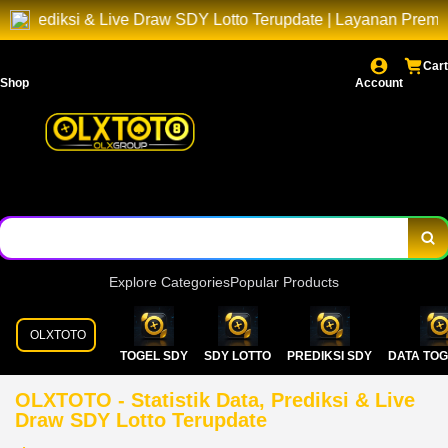
diksi & Live Draw SDY Lotto Terupdate | Layanan Premium Unt
Cart
Shop
Account
Explore Categories
Popular Products
OLXTOTO
TOGEL SDY
SDY LOTTO
PREDIKSI SDY
DATA TOG
OLXTOTO - Statistik Data, Prediksi & Live
Draw SDY Lotto Terupdate